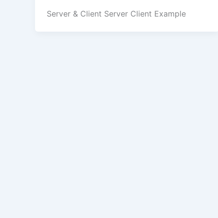
Server & Client Server Client Example