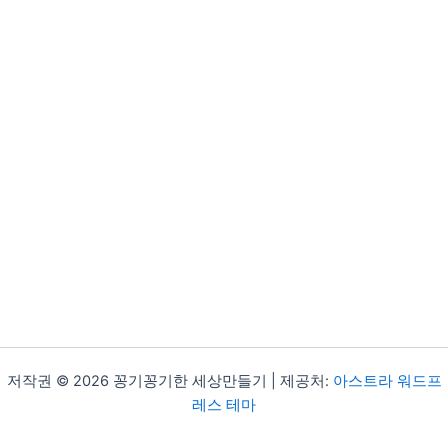
저작권 © 2026 꽁기꽁기한 세상만들기 | 제공처:
아스트라 워드프
레스 테마