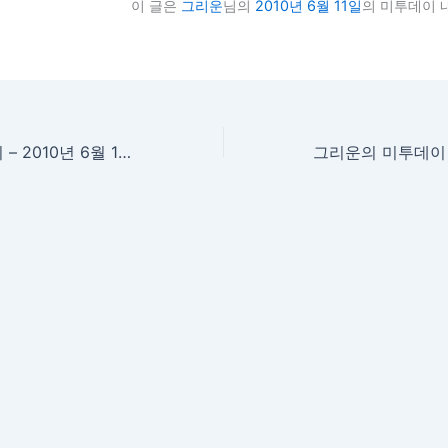
이 글은
그리운
님의
2010년 6월 11일
의 미투데이 
그리운의 미투데이 – 2010년 6월 10일