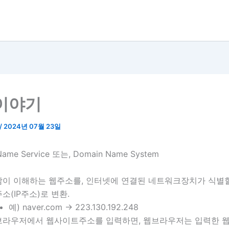
 이야기
/
2024년 07월 23일
Name Service 또는, Domain Name System
이 이해하는 웹주소를, 인터넷에 연결된 네트워크장치가 식별할
소(IP주소)로 변환.
예) naver.com -> 223.130.192.248
브라우저에서 웹사이트주소를 입력하면, 웹브라우저는 입력한 