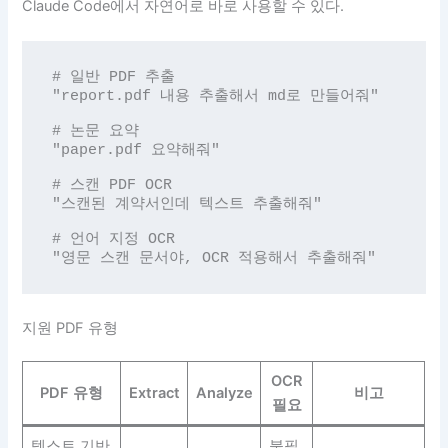
Claude Code에서 자연어로 바로 사용할 수 있다.
# 일반 PDF 추출

"report.pdf 내용 추출해서 md로 만들어줘"

# 논문 요약

"paper.pdf 요약해줘"

# 스캔 PDF OCR

"스캔된 계약서인데 텍스트 추출해줘"

# 언어 지정 OCR

"영문 스캔 문서야, OCR 적용해서 추출해줘"
지원 PDF 유형
OCR
PDF 유형
Extract
Analyze
비고
필요
텍스트 기반
불필