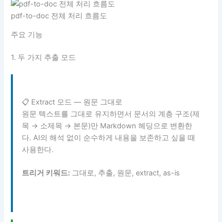
pdf-to-doc 전체 처리 흐름도
주요 기능
1. 두 가지 추출 모드
📋 Extract 모드 — 원문 그대로
원문 텍스트를 그대로 유지하면서 문서의 계층 구조(제
목 → 소제목 → 본문)만 Markdown 헤딩으로 변환한
다. AI의 해석 없이 순수하게 내용을 보존하고 싶을 때
사용한다.
트리거 키워드:
그대로, 추출, 원문, extract, as-is