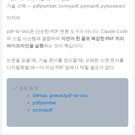
기술 스택 — pdfplumber, ocrmypdf, pymupdf, pytesseract
마치며
pdf-to-doc은 단순한 PDF 변환 도구가 아니다. Claude Code
의 스킬 시스템과 결합하여
자연어 한 줄로 복잡한 PDF 처리
파이프라인을 실행
하는 것이 핵심이다.
논문을 읽을 때, 기술 문서를 정리할 때, 오래된 스캔 문서를
디지털화할 때—더 이상 PDF 앞에서 막힐 필요가 없다.
🔗 관련 링크
GitHub: greeun/pdf-to-doc
pdfplumber
ocrmypdf