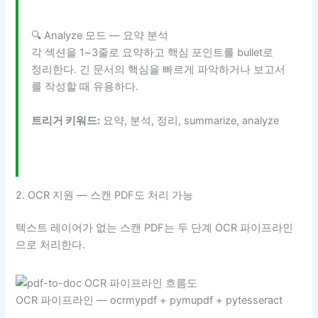
🔍 Analyze 모드 — 요약 분석
각 섹션을 1~3줄로 요약하고 핵심 포인트를 bullet로
정리한다. 긴 문서의 핵심을 빠르게 파악하거나 보고서
를 작성할 때 유용하다.
트리거 키워드:
요약, 분석, 정리, summarize, analyze
2. OCR 지원 — 스캔 PDF도 처리 가능
텍스트 레이어가 없는 스캔 PDF는 두 단계 OCR 파이프라인
으로 처리한다.
OCR 파이프라인 — ocrmypdf + pymupdf + pytesseract