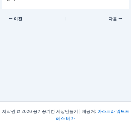
이전
다음
저작권 © 2026 꽁기꽁기한 세상만들기 | 제공처:
아스트라 워드프
레스 테마