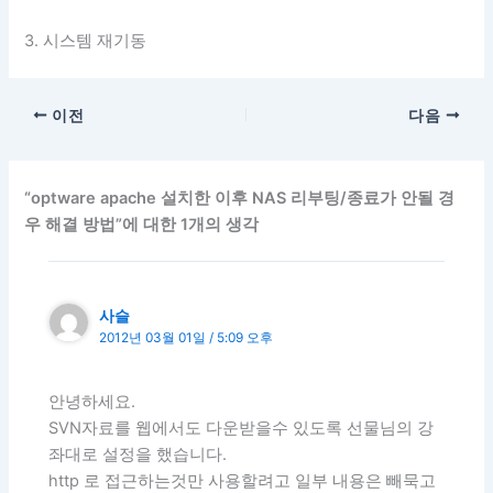
3. 시스템 재기동
이전
다음
“optware apache 설치한 이후 NAS 리부팅/종료가 안될 경
우 해결 방법”에 대한 1개의 생각
사슬
2012년 03월 01일 / 5:09 오후
안녕하세요.
SVN자료를 웹에서도 다운받을수 있도록 선물님의 강
좌대로 설정을 했습니다.
http 로 접근하는것만 사용할려고 일부 내용은 빼묵고