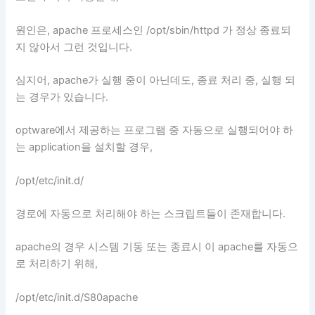
원인은, apache 프로세스인 /opt/sbin/httpd 가 정상 종료되
지 않아서 그런 것입니다.
심지어, apache가 실행 중이 아닌데도, 종료 처리 중, 실행 되
는 경우가 있습니다.
optware에서 제공하는 프로그램 중 자동으로 실행되어야 하
는 application을 설치할 경우,
/opt/etc/init.d/
경로에 자동으로 처리해야 하는 스크립트들이 존재합니다.
apache의 경우 시스템 기동 또는 종료시 이 apache를 자동으
로 처리하기 위해,
/opt/etc/init.d/S80apache