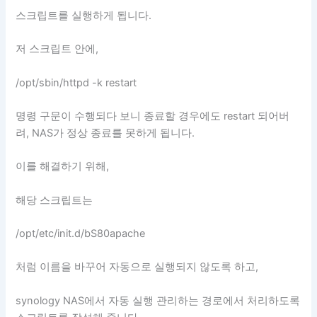
스크립트를 실행하게 됩니다.
저 스크립트 안에,
/opt/sbin/httpd -k restart
명령 구문이 수행되다 보니 종료할 경우에도 restart 되어버
려, NAS가 정상 종료를 못하게 됩니다.
이를 해결하기 위해,
해당 스크립트는
/opt/etc/init.d/bS80apache
처럼 이름을 바꾸어 자동으로 실행되지 않도록 하고,
synology NAS에서 자동 실행 관리하는 경로에서 처리하도록