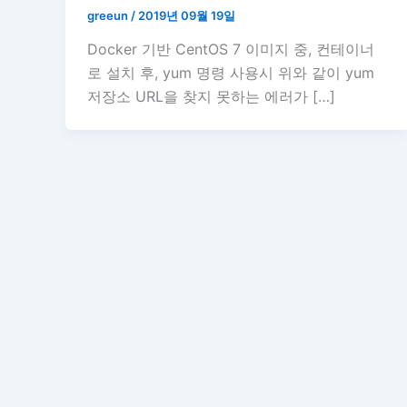
greeun
/
2019년 09월 19일
Docker 기반 CentOS 7 이미지 중, 컨테이너
로 설치 후, yum 명령 사용시 위와 같이 yum
저장소 URL을 찾지 못하는 에러가 […]